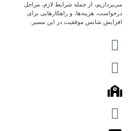
می‌پردازیم، از جمله شرایط لازم، مراحل
درخواست، هزینه‌ها، و راهکارهایی برای
افزایش شانس موفقیت در این مسیر.