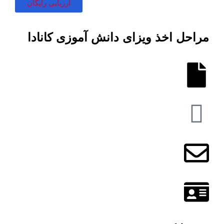
ارزیابی رایگان
مراحل اخذ ویزای دانش آموزی کانادا