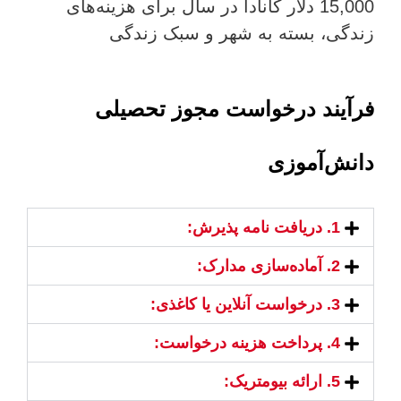
15,000 دلار کانادا در سال برای هزینه‌های
زندگی، بسته به شهر و سبک زندگی
فرآیند درخواست مجوز تحصیلی
دانش‌آموزی
1. دریافت نامه پذیرش:
2. آماده‌سازی مدارک:
3. درخواست آنلاین یا کاغذی:
4. پرداخت هزینه درخواست:
5. ارائه بیومتریک: