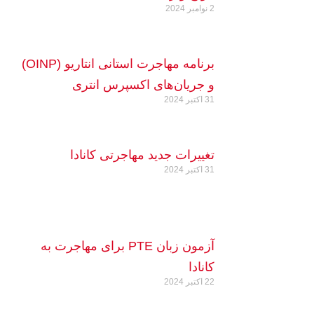
2 نوامبر 2024
برنامه مهاجرت استانی انتاریو (OINP)
و جریان‌های اکسپرس انتری
31 اکتبر 2024
تغییرات جدید مهاجرتی کانادا
31 اکتبر 2024
آزمون زبان PTE برای مهاجرت به
کانادا
22 اکتبر 2024