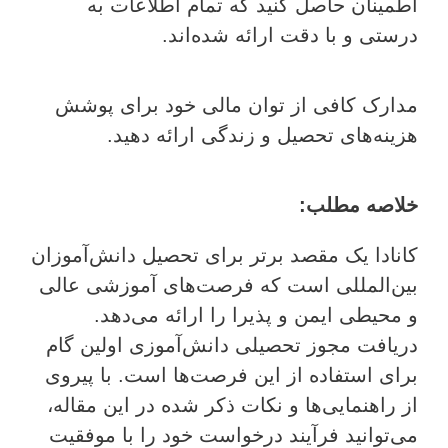
اطمینان حاصل کنید که تمام اطلاعات به
درستی و با دقت ارائه شده‌اند.
مدارک کافی از توان مالی خود برای پوشش
هزینه‌های تحصیل و زندگی ارائه دهید.
خلاصه مطلب:
کانادا یک مقصد برتر برای تحصیل دانش‌آموزان
بین‌المللی است که فرصت‌های آموزشی عالی
و محیطی ایمن و پذیرا را ارائه می‌دهد.
دریافت مجوز تحصیلی دانش‌آموزی اولین گام
برای استفاده از این فرصت‌ها است. با پیروی
از راهنمایی‌ها و نکات ذکر شده در این مقاله،
می‌توانید فرآیند درخواست خود را با موفقیت