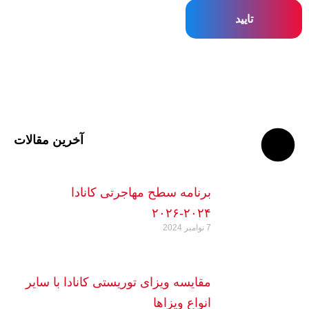
آخرین مقالات
برنامه سطح مهاجرتی کانادا
۲۰۲۴-۲۰۲۶
7 نوامبر 2024
مقایسه ویزای توریستی کانادا با سایر
انواع ویزاها