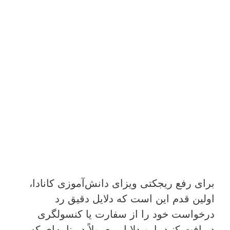
برای رفع ریجکتی ویزای دانش‌آموزی کانادا،
اولین قدم این است که دلایل دقیق رد
درخواست خود را از سفارت یا کنسولگری
دریافت کنید. این دلایل معمولاً در نامه‌ای که