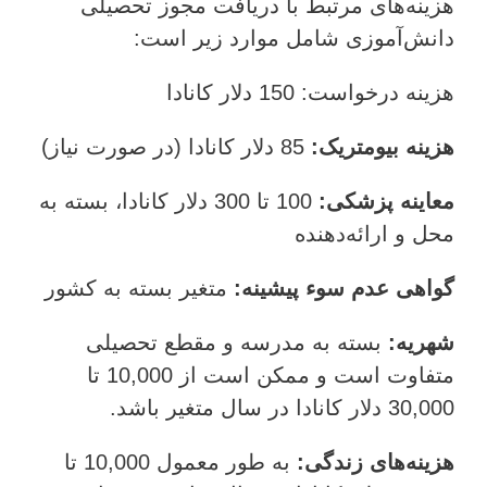
هزینه‌های مرتبط با دریافت مجوز تحصیلی
دانش‌آموزی شامل موارد زیر است:
هزینه درخواست: 150 دلار کانادا
هزینه بیومتریک
:
85 دلار کانادا (در صورت نیاز)
معاینه پزشکی
:
100 تا 300 دلار کانادا، بسته به
محل و ارائه‌دهنده
گواهی عدم سوء پیشینه
:
متغیر بسته به کشور
شهریه
:
بسته به مدرسه و مقطع تحصیلی
متفاوت است و ممکن است از 10,000 تا
30,000 دلار کانادا در سال متغیر باشد.
هزینه‌های زندگی
:
به طور معمول 10,000 تا