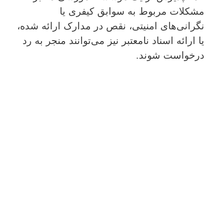
مشکلات مربوط به سوابق کیفری یا
نگرانی‌های امنیتی، نقص در مدارک ارائه شده،
یا ارائه اسناد نامعتبر نیز می‌توانند منجر به رد
درخواست شوند.