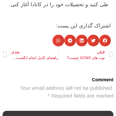
طی کنید و تحصیلات خود را در کانادا آغاز کنی
اشتراک گذاری این پست:
قبلی
بعدی
نوت‌ های GCMS چیست؟
راهنمای کامل انجام انگشت‌نگاری ویزای کانادا
Comment
Your email address will not be published.
Required fields are marked *