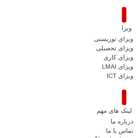
ویزا
ویزای توریستی
ویزای تحصیلی
ویزای کاری
ویزای LMAI
ویزای ICT
لینک های مهم
درباره ما
تماس با ما
رایگان