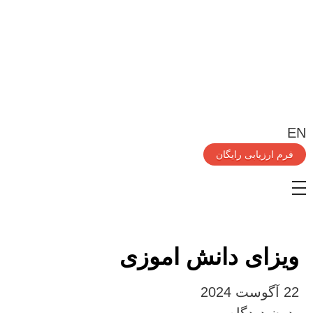
EN
فرم ارزیابی رایگان
ویزای دانش اموزی
22 آگوست 2024
بدون دیدگاه