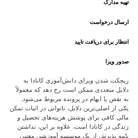
تهیه مدارک
ارسال درخواست
انتظار برای دریافت تایید
صدور ویزا
ریجکت شدن ویزای دانش‌آموزی کانادا به
دلایل متعددی ممکن است رخ دهد که معمولاً
به نقص یا ابهام در پرونده مربوط می‌شود.
یکی از اصلی‌ترین دلایل، ناتوانی در اثبات تمکن
مالی کافی برای پوشش هزینه‌های تحصیل و
زندگی در کانادا است. علاوه بر این، نداشتن
نامه پذیرش از یک موسسه آموزشی معتبر،