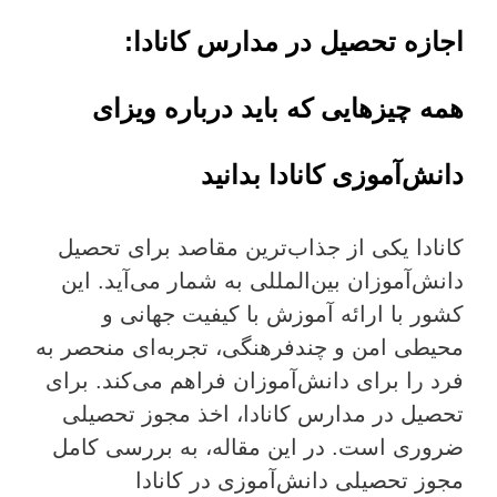
اجازه تحصیل در مدارس کانادا:
همه چیزهایی که باید درباره ویزای
دانش‌آموزی کانادا بدانید
کانادا یکی از جذاب‌ترین مقاصد برای تحصیل
دانش‌آموزان بین‌المللی به شمار می‌آید. این
کشور با ارائه آموزش با کیفیت جهانی و
محیطی امن و چندفرهنگی، تجربه‌ای منحصر به
فرد را برای دانش‌آموزان فراهم می‌کند. برای
تحصیل در مدارس کانادا، اخذ مجوز تحصیلی
ضروری است. در این مقاله، به بررسی کامل
مجوز تحصیلی دانش‌آموزی در کانادا