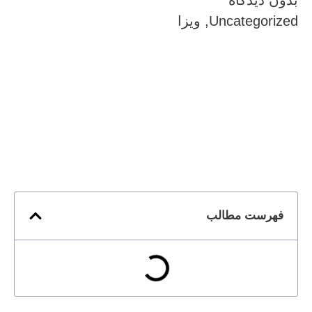
Uncategorized
,
ویزا
فهرست مطالب