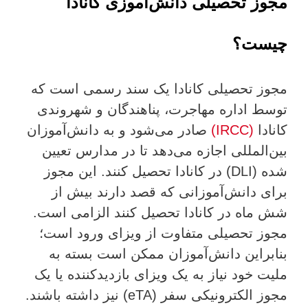
مجوز تحصیلی دانش‌آموزی کانادا
چیست؟
مجوز تحصیلی کانادا یک سند رسمی است که
توسط اداره مهاجرت، پناهندگان و شهروندی
کانادا
(IRCC)
صادر می‌شود و به دانش‌آموزان
بین‌المللی اجازه می‌دهد تا در مدارس تعیین
شده (DLI) در کانادا تحصیل کنند. این مجوز
برای دانش‌آموزانی که قصد دارند بیش از
شش ماه در کانادا تحصیل کنند الزامی است.
مجوز تحصیلی متفاوت از ویزای ورود است؛
بنابراین دانش‌آموزان ممکن است بسته به
ملیت خود نیاز به یک ویزای بازدیدکننده یا یک
مجوز الکترونیکی سفر (eTA) نیز داشته باشند.