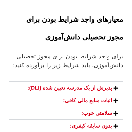
معیارهای واجد شرایط بودن برای
مجوز تحصیلی دانش‌آموزی
برای واجد شرایط بودن برای مجوز تحصیلی
دانش‌آموزی، باید شرایط زیر را برآورده کنید:
پذیرش از یک مدرسه تعیین شده (DLI):
اثبات منابع مالی کافی:
سلامتی خوب:
بدون سابقه کیفری: