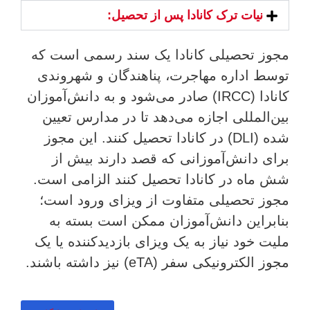
نیات ترک کانادا پس از تحصیل:
مجوز تحصیلی کانادا یک سند رسمی است که
توسط اداره مهاجرت، پناهندگان و شهروندی
کانادا (IRCC) صادر می‌شود و به دانش‌آموزان
بین‌المللی اجازه می‌دهد تا در مدارس تعیین
شده (DLI) در کانادا تحصیل کنند. این مجوز
برای دانش‌آموزانی که قصد دارند بیش از
شش ماه در کانادا تحصیل کنند الزامی است.
مجوز تحصیلی متفاوت از ویزای ورود است؛
بنابراین دانش‌آموزان ممکن است بسته به
ملیت خود نیاز به یک ویزای بازدیدکننده یا یک
مجوز الکترونیکی سفر (eTA) نیز داشته باشند.