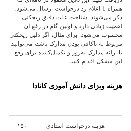
همراه با اعلام رد درخواست ارسال می‌شود،
ذکر می‌شوند. شناخت علت دقیق ریجکتی
اهمیت زیادی دارد و اولین گام در رفع آن
محسوب می‌شود. برای مثال، اگر دلیل ریجکتی
مربوط به ناکافی بودن مدارک باشد، می‌توانید
با ارائه مدارک به‌روز و تکمیل‌کننده برای رفع
این مشکل اقدام کنید.
هزینه ویزای دانش آموزی کانادا
هزینه درخواست استادی
۱۵۰