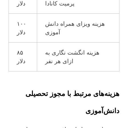
پرمیت کانادا
دلار
هزینه ویزای همراه دانش
۱۰۰
آموزی
دلار
هزینه انگشت نگاری به
۸۵
ازای هر نفر
دلار
هزینه‌های مرتبط با مجوز تحصیلی
دانش‌آموزی