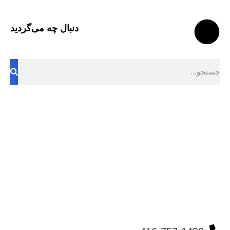
دنبال چه می‌گردید