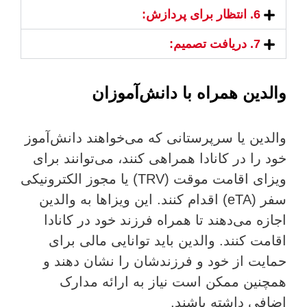
6. انتظار برای پردازش:
7. دریافت تصمیم:
والدین همراه با دانش‌آموزان
والدین یا سرپرستانی که می‌خواهند دانش‌آموز
خود را در کانادا همراهی کنند، می‌توانند برای
ویزای اقامت موقت (TRV) یا مجوز الکترونیکی
سفر (eTA) اقدام کنند. این ویزاها به والدین
اجازه می‌دهند تا همراه فرزند خود در کانادا
اقامت کنند. والدین باید توانایی مالی برای
حمایت از خود و فرزندشان را نشان دهند و
همچنین ممکن است نیاز به ارائه مدارک
اضافی داشته باشند.