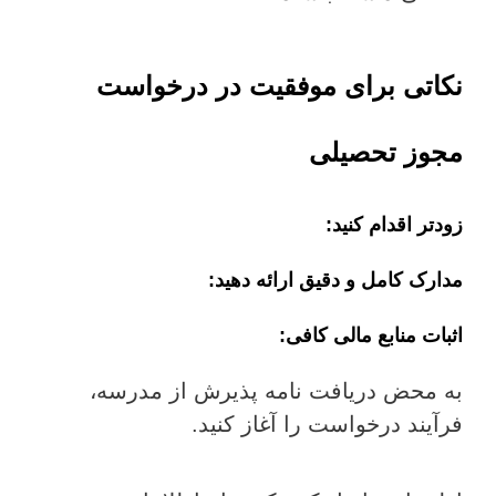
نکاتی برای موفقیت در درخواست
مجوز تحصیلی
زودتر اقدام کنید:
مدارک کامل و دقیق ارائه دهید:
اثبات منابع مالی کافی:
به محض دریافت نامه پذیرش از مدرسه،
فرآیند درخواست را آغاز کنید.