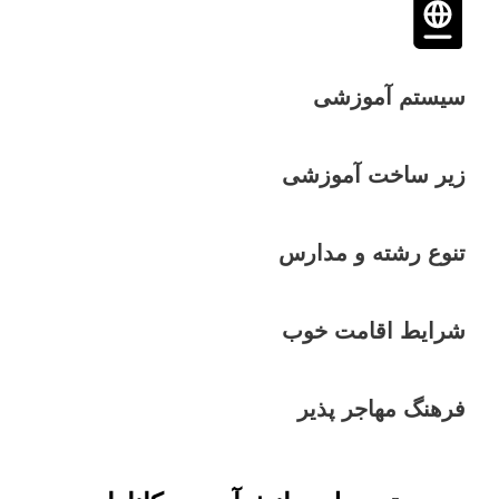
سیستم آموزشی
زیر ساخت آموزشی
تنوع رشته و مدارس
شرایط اقامت خوب
فرهنگ مهاجر پذیر