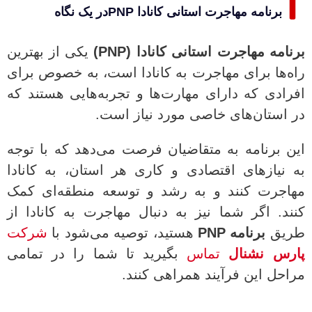
برنامه مهاجرت استانی کانادا PNPدر یک نگاه
برنامه مهاجرت استانی کانادا (PNP)
یکی از بهترین
راه‌ها برای مهاجرت به کانادا است، به خصوص برای
افرادی که دارای مهارت‌ها و تجربه‌هایی هستند که
در استان‌های خاصی مورد نیاز است.
این برنامه به متقاضیان فرصت می‌دهد که با توجه
به نیازهای اقتصادی و کاری هر استان، به کانادا
مهاجرت کنند و به رشد و توسعه منطقه‌ای کمک
کنند. اگر شما نیز به دنبال مهاجرت به کانادا از
طریق
برنامه PNP
هستید، توصیه می‌شود با
شرکت
پارس نشنال
تماس
بگیرید تا شما را در تمامی
مراحل این فرآیند همراهی کنند.