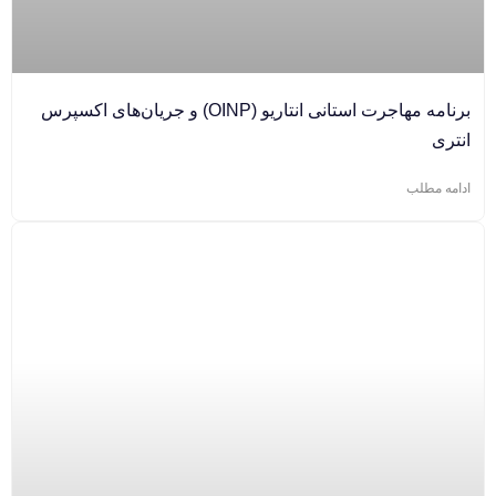
برنامه مهاجرت استانی انتاریو (OINP) و جریان‌های اکسپرس
انتری
ادامه مطلب