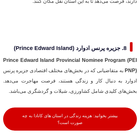
دارند، فرصت می‌دهد تا به این استان نقل مکان کنند.
8. جزیره پرنس ادوارد (Prince Edward Island)
Prince Edward Island Provincial Nominee Program (PEI
PNP)
به متقاضیانی که در بخش‌های مختلف اقتصادی جزیره پرنس
ادوارد به دنبال کار و زندگی هستند، فرصت مهاجرت می‌دهد.
بخش‌های کلیدی شامل کشاورزی، شیلات و گردشگری می‌باشد.
بیشتر بخوانید: هزینه زندگی در استان های کانادا به چه
صورت است؟