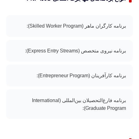
برنامه کارگران ماهر (Skilled Worker Program):
برنامه نیروی متخصص (Express Entry Streams):
برنامه کارآفرینان (Entrepreneur Program):
برنامه فارغ‌التحصیلان بین‌المللی (International
Graduate Program):