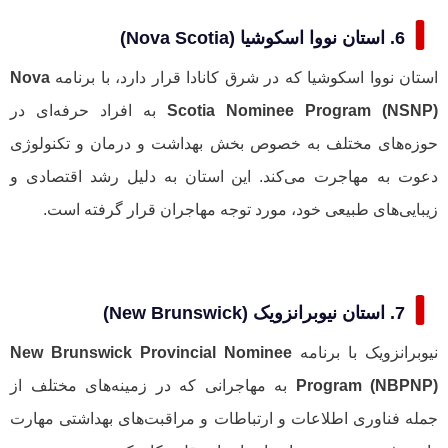
6. استان نووا اسکوشیا (Nova Scotia)
استان نووا اسکوشیا که در شرق کانادا قرار دارد، با برنامه
Nova
Scotia Nominee Program (NSNP)
به افراد حرفه‌ای در
حوزه‌های مختلف به خصوص بخش بهداشت و درمان و تکنولوژی
دعوت به مهاجرت می‌کند. این استان به دلیل رشد اقتصادی و
زیبایی‌های طبیعی خود، مورد توجه مهاجران قرار گرفته است.
7. استان نیوبرانزویک (New Brunswick)
نیوبرانزویک با برنامه
New Brunswick Provincial Nominee
Program (NBPNP)
به مهاجرانی که در زمینه‌های مختلف از
جمله فناوری اطلاعات و ارتباطات و مراقبت‌های بهداشتی مهارت