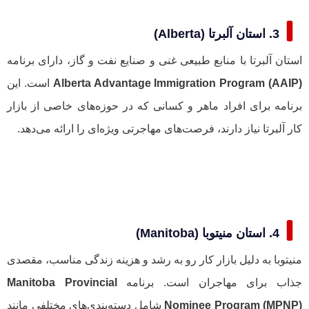
3. استان آلبرتا (Alberta)
استان آلبرتا با منابع طبیعی غنی و صنایع نفت و گاز، دارای برنامه
Alberta Advantage Immigration Program (AAIP)
است. این
برنامه برای افراد ماهر و کسانی که در حوزه‌های خاصی از بازار
کار آلبرتا نیاز دارند، فرصت‌های مهاجرتی ویژه‌ای را ارائه می‌دهد.
4. استان منیتوبا (Manitoba)
منیتوبا به دلیل بازار کار رو به رشد و هزینه زندگی مناسب، مقصدی
جذاب برای مهاجران است. برنامه
Manitoba Provincial
Nominee Program (MPNP)
شامل دسته‌بندی‌های مختلفی مانند