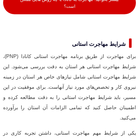
است؟
شرایط مهاجرت استانی
برای مهاجرت از طریق برنامه مهاجرت استانی کانادا (PNP)،
شرایط مهاجرت استانی هر استان به دقت بررسی می‌شود. این
شرایط مهاجرت استانی شامل نیازهای خاص هر استان در زمینه
نیروی کار و تخصص‌های مورد نیاز آنهاست. برای موفقیت در این
مسیر، باید شرایط مهاجرت استانی را به دقت مطالعه کرده و
اطمینان حاصل کنید که تمامی الزامات آن استان را برآورده
می‌کنید.
یکی از شرایط مهم مهاجرت استانی، داشتن تجربه کاری در