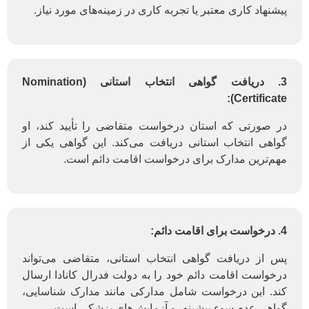
پیشنهاد کاری معتبر یا تجربه کاری در زمینه‌های مورد نیاز.
3. دریافت گواهی انتخاب استانی (Nomination
Certificate):
در صورتی که استان درخواست متقاضی را تأیید کند، او
گواهی انتخاب استانی دریافت می‌کند. این گواهی یکی از
مهم‌ترین مدارک برای درخواست اقامت دائم است.
4. درخواست برای اقامت دائم:
پس از دریافت گواهی انتخاب استانی، متقاضی می‌تواند
درخواست اقامت دائم خود را به دولت فدرال کانادا ارسال
کند. این درخواست شامل مدارکی مانند مدارک شناسایی،
گواهی عدم سوء پیشینه، و آزمایش‌های پزشکی است.