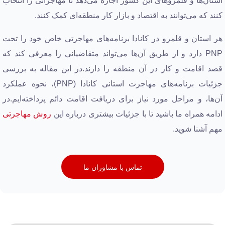
استان‌ها و قلمروهای این کشور اجازه می‌دهد تا مهاجرانی را انتخاب
کنند که می‌توانند به اقتصاد و بازار کار منطقه‌ای کمک کنند.
هر استان و قلمرو در کانادا برنامه‌های مهاجرتی خاص خود را تحت
PNP دارد و از طریق آن‌ها می‌تواند متقاضیانی را معرفی کند که
قصد اقامت و کار در آن منطقه را دارند.در این مقاله به بررسی
جزئیات برنامه‌های مهاجرت استانی کانادا (PNP)، نحوه عملکرد
آن‌ها، و مراحل مورد نیاز برای دریافت اقامت دائم پرداخته‌ایم.در
ادامه همراه ما باشید تا با جزئیات بیشتری درباره این
روش مهاجرتی
مهم آشنا شوید.
تماس با مشاوران ما