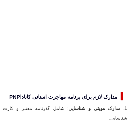
مدارک لازم برای برنامه مهاجرت استانی کاناداPNP
1. مدارک هویتی و شناسایی
: شامل گذرنامه معتبر و کارت
شناسایی.