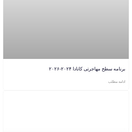
برنامه سطح مهاجرتی کانادا ۲۰۲۴-۲۰۲۶
ادامه مطلب