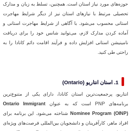
حوزه‌های مورد نیاز استان است. همچنین، تسلط به زبان و مدارک
تحصیلی مرتبط با نیازهای استان نیز از دیگر شرایط مهاجرت
استانی محسوب می‌شود. با آگاهی از شرایط مهاجرت استانی و
آماده کردن مدارک لازم، می‌توانید شانس خود را برای دریافت
نامینیشن استانی افزایش داده و فرآیند اقامت دائم کانادا را به
راحتی طی کنید.
1. استان انتاریو (Ontario)
انتاریو، پرجمعیت‌ترین استان کانادا، دارای یکی از متنوع‌ترین
برنامه‌های PNP است که به عنوان
Ontario Immigrant
Nominee Program (OINP)
شناخته می‌شود. این برنامه برای
افراد ماهر، کارآفرینان و دانشجویان بین‌المللی فرصت‌های ویژه‌ای