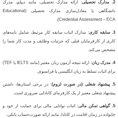
2. مدارک تحصیلی
: ارائه مدارک تحصیلی، مانند دیپلم، مدرک
دانشگاهی یا معادل‌سازی مدارک تحصیلی (Educational
Credential Assessment – ECA).
3. سابقه کاری
: مدارک اثبات سابقه کار مرتبط، شامل نامه‌های
کاری از کارفرمایان قبلی که جزئیات وظایف و مدت کار شما را
مشخص می‌کند.
4. مدرک زبان
: ارائه نتیجه آزمون زبان معتبر (مانند IELTS یا TEF)
برای اثبات تسلط به زبان انگلیسی یا فرانسوی.
5. پیشنهاد شغلی (در صورت لزوم)
: در برخی استان‌ها، داشتن
پیشنهاد شغلی معتبر از یک کارفرمای کانادایی ضروری است.
5. گواهی تمکن مالی
: اثبات توانایی مالی برای حمایت از خود و
خانواده در زمان اقامت در کانادا، مانند ارائه صورت‌حساب بانکی.