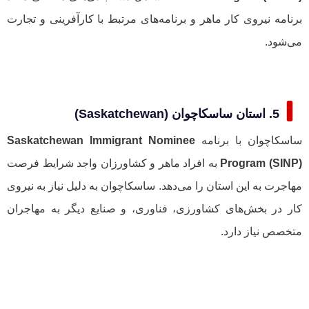
برنامه نیروی کار ماهر و برنامه‌های مرتبط با کارآفرینی و تجارت
می‌شود.
5. استان ساسکاچوان (Saskatchewan)
ساسکاچوان با برنامه
Saskatchewan Immigrant Nominee
Program (SINP)
به افراد ماهر و کشاورزان واجد شرایط فرصت
مهاجرت به این استان را می‌دهد. ساسکاچوان به دلیل نیاز به نیروی
کار در بخش‌های کشاورزی، فناوری، و صنایع دیگر به مهاجران
متخصص نیاز دارد.