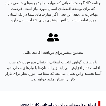
برنامه PNP به متقاضیانی که مهارت‌ها و تجربه‌های خاصی دارند
که برای توسعه اقتصادی استان مورد نیاز است، فرصت
مهاجرت می‌دهد. این یعنی اگر مهارت‌های شما در یک استان
مورد تقاضا باشد، شانس بیشتری برای انتخاب شدن دارید.
تضمین بیشتر برای دریافت اقامت دائم:
با دریافت گواهی انتخاب استانی، احتمال پذیرش درخواست
اقامت دائم افزایش می‌یابد، زیرا استان‌ها با نیازهای محلی خود
آشنا هستند و این نشان می‌دهد که متقاضی مورد نظر برای بازار
کار آن استان مفید خواهد بود.
انواع برنامه‌های مهاجرت استانی کانادا PNP