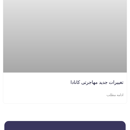
تغییرات جدید مهاجرتی کانادا
ادامه مطلب