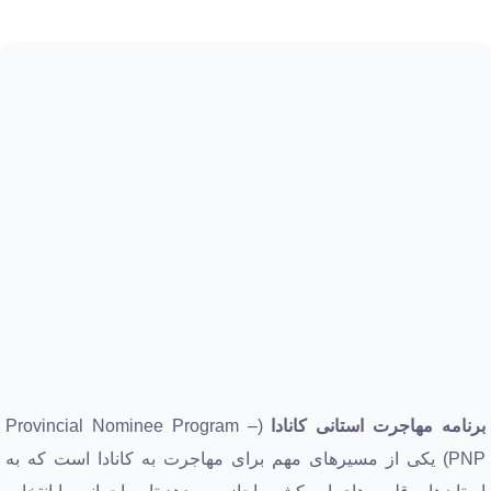
برنامه مهاجرت استانی کانادا
(Provincial Nominee Program –
PNP) یکی از مسیرهای مهم برای مهاجرت به کانادا است که به