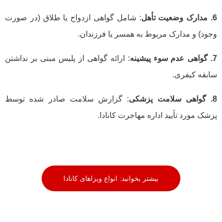
6. مدارک وضعیت تأهل
: شامل گواهی ازدواج یا طلاق (در صورت
وجود) و مدارک مربوط به همسر یا فرزندان.
7. گواهی عدم سوء پیشینه
: ارائه گواهی از پلیس مبنی بر نداشتن
سابقه کیفری.
8. گواهی سلامت پزشکی
: گزارش سلامت صادر شده توسط
پزشک مورد تأیید اداره مهاجرت کانادا.
بیشتر بخوانید: انواع ویزاهای کانادا