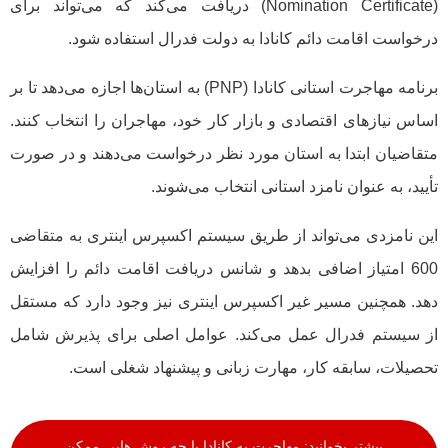
(Nomination Certificate) دریافت می‌کند که می‌تواند برای
درخواست اقامت دائم کانادا به دولت فدرال استفاده شود.
برنامه مهاجرت استانی کانادا (PNP) به استان‌ها اجازه می‌دهد تا بر
اساس نیازهای اقتصادی و بازار کار خود، مهاجران را انتخاب کنند.
متقاضیان ابتدا به استان مورد نظر درخواست می‌دهند و در صورت
تأیید، به عنوان نامزد استانی انتخاب می‌شوند.
این نامزدی می‌تواند از طریق سیستم اکسپرس اینتری به متقاضی
600 امتیاز اضافی بدهد و شانس دریافت اقامت دائم را افزایش
دهد. همچنین مسیر غیر اکسپرس اینتری نیز وجود دارد که مستقل
از سیستم فدرال عمل می‌کند. عوامل اصلی برای پذیرش شامل
تحصیلات، سابقه کار، مهارت زبانی و پیشنهاد شغلی است.
بیشتر بخوانید: مهاجرت به کانادا با چه روش هایی ممکن