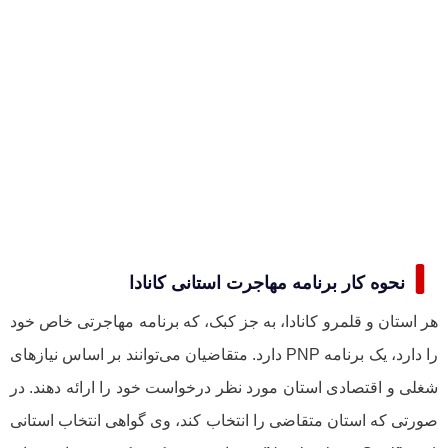
نحوه کار برنامه مهاجرت استانی کانادا
هر استان و قلمرو کانادا، به جز کبک، که برنامه مهاجرتی خاص خود
را دارد، یک برنامه PNP دارد. متقاضیان می‌توانند بر اساس نیازهای
شغلی و اقتصادی استان مورد نظر درخواست خود را ارائه دهند. در
صورتی که استان متقاضی را انتخاب کند، وی گواهی انتخاب استانی