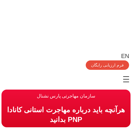
EN
فرم ارزیابی رایگان
سازمان مهاجرتی پارس نشنال
هرآنچه باید درباره مهاجرت استانی کانادا
PNP بدانید