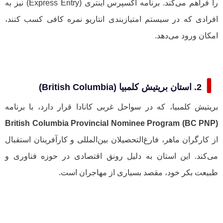
را فراهم می‌کند. برنامه اکسپرس اینتری (Express Entry) نیز به
افرادی که در سیستم امتیازبندی انتاریو نمره کافی کسب کنند،
امکان ورود می‌دهد.
2. استان بریتیش کلمبیا (British Columbia)
بریتیش کلمبیا، که در سواحل غربی کانادا قرار دارد، با برنامه
British Columbia Provincial Nominee Program (BC PNP)
از کارگران ماهر، فارغ‌التحصیلان بین‌المللی و کارآفرینان استقبال
می‌کند. این استان به دلیل رونق اقتصادی در حوزه فناوری و
طبیعت بکر خود، مقصد بسیاری از مهاجران است.