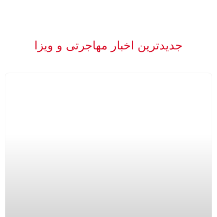
جدیدترین اخبار مهاجرتی و ویزا