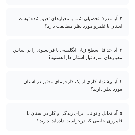
۲. آیا مدرک تحصیلی شما با معیارهای تعیین‌شده توسط
استان یا قلمرو مورد نظر مطابقت دارد؟
۳. آیا حداقل سطح زبان انگلیسی یا فرانسوی را بر اساس
معیارهای مورد نیاز استان دارا هستید؟
۴. آیا پیشنهاد کاری از یک کارفرمای معتبر در استان
مورد نظر دارید؟
۵. آیا تمایل و توانایی برای زندگی و کار در استان یا
قلمروی خاصی که درخواست داده‌اید، دارید؟