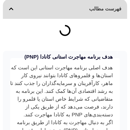
فهرست مطالب
هدف برنامه مهاجرت استانی کانادا (PNP)
هدف اصلی برنامه مهاجرت استانی این است که
استان‌ها و قلمروهای کانادا بتوانند نیروی کار
ماهر، کارآفرینان و سرمایه‌گذاران را جذب کنند تا
به رشد اقتصادی آن‌ها کمک کنند. این برنامه به
متقاضیانی که شرایط خاص استان یا قلمرو را
دارند، فرصت می‌دهد که از طریق یکی از
دسته‌بندی‌های PNP به کانادا مهاجرت کنند.
اگر به دنبال مهاجرت به کانادا از طریق برنامه