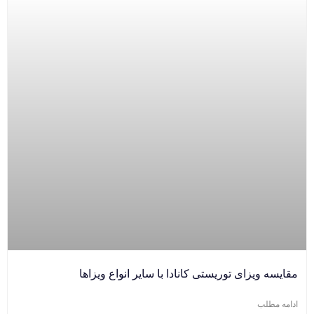
مقایسه ویزای توریستی کانادا با سایر انواع ویزاها
ادامه مطلب