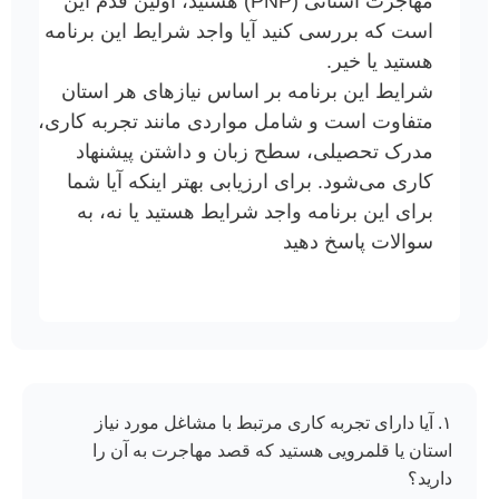
مهاجرت استانی (PNP) هستید، اولین قدم این
است که بررسی کنید آیا واجد شرایط این برنامه
هستید یا خیر.
شرایط این برنامه بر اساس نیازهای هر استان
متفاوت است و شامل مواردی مانند تجربه کاری،
مدرک تحصیلی، سطح زبان و داشتن پیشنهاد
کاری می‌شود. برای ارزیابی بهتر اینکه آیا شما
برای این برنامه واجد شرایط هستید یا نه، به
سوالات پاسخ دهید
۱. آیا دارای تجربه کاری مرتبط با مشاغل مورد نیاز
استان یا قلمرویی هستید که قصد مهاجرت به آن را
دارید؟